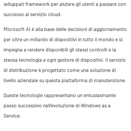
sviluppati framework per aiutare gli utenti a passare con
successo al servizio cloud.
Microsoft AI è alla base delle decisioni di aggiornamento
per oltre un miliardo di dispositivi in tutto il mondo e si
impegna a rendere disponibili gli stessi controlli e la
stessa tecnologia a ogni gestore di dispositivi. Il servizio
di distribuzione è progettato come una soluzione di
livello aziendale su questa piattaforma di manutenzione.
Queste tecnologie rappresentano un entusiasmante
passo successivo nell’evoluzione di Windows as a
Service.