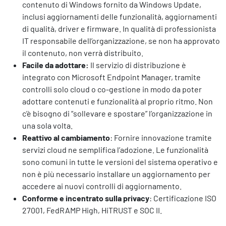
contenuto di Windows fornito da Windows Update,
inclusi aggiornamenti delle funzionalità, aggiornamenti
di qualità, driver e firmware. In qualità di professionista
IT responsabile dell’organizzazione, se non ha approvato
il contenuto, non verrà distribuito.
Facile da adottare:
Il servizio di distribuzione è
integrato con Microsoft Endpoint Manager, tramite
controlli solo cloud o co-gestione in modo da poter
adottare contenuti e funzionalità al proprio ritmo. Non
c’è bisogno di “sollevare e spostare” l’organizzazione in
una sola volta.
Reattivo al cambiamento
: Fornire innovazione tramite
servizi cloud ne semplifica l’adozione. Le funzionalità
sono comuni in tutte le versioni del sistema operativo e
non è più necessario installare un aggiornamento per
accedere ai nuovi controlli di aggiornamento.
Conforme e incentrato sulla privacy
: Certificazione ISO
27001, FedRAMP High, HiTRUST e SOC II.