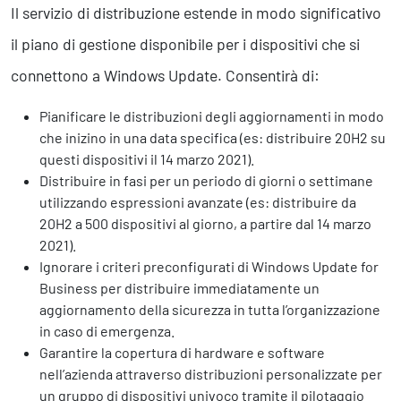
Il servizio di distribuzione estende in modo significativo
il piano di gestione disponibile per i dispositivi che si
connettono a Windows Update. Consentirà di:
Pianificare le distribuzioni degli aggiornamenti in modo
che inizino in una data specifica (es: distribuire 20H2 su
questi dispositivi il 14 marzo 2021).
Distribuire in fasi per un periodo di giorni o settimane
utilizzando espressioni avanzate (es: distribuire da
20H2 a 500 dispositivi al giorno, a partire dal 14 marzo
2021).
Ignorare i criteri preconfigurati di Windows Update for
Business per distribuire immediatamente un
aggiornamento della sicurezza in tutta l’organizzazione
in caso di emergenza.
Garantire la copertura di hardware e software
nell’azienda attraverso distribuzioni personalizzate per
un gruppo di dispositivi univoco tramite il pilotaggio