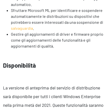
automatico.
Sfruttare Microsoft ML per identificare e sospendere
automaticamente le distribuzioni su dispositivi che
potrebbero essere interessati da una sospensione di
salvaguardia
.
Gestire gli aggiornamenti di driver e firmware proprio
come gli aggiornamenti delle funzionalità e gli
aggiornamenti di qualità.
Disponibilità
La versione di anteprima del servizio di distribuzione
sarà disponibile per tutti i clienti Windows Enterprise
nella prima metà del 2021. Queste funzionalità saranno