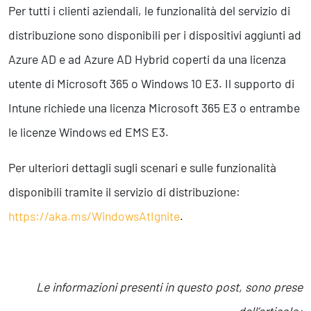
Per tutti i clienti aziendali, le funzionalità del servizio di
distribuzione sono disponibili per i dispositivi aggiunti ad
Azure AD e ad Azure AD Hybrid coperti da una licenza
utente di Microsoft 365 o Windows 10 E3. Il supporto di
Intune richiede una licenza Microsoft 365 E3 o entrambe
le licenze Windows ed EMS E3.
Per ulteriori dettagli sugli scenari e sulle funzionalità
disponibili tramite il servizio di distribuzione:
https://aka.ms/WindowsAtIgnite
.
Le informazioni presenti in questo post, sono prese