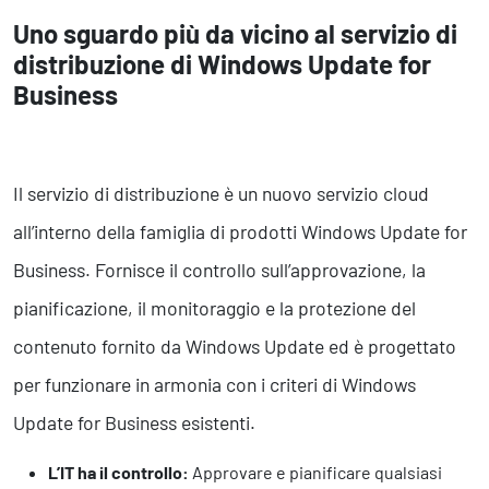
Uno sguardo più da vicino al servizio di
distribuzione di Windows Update for
Business
Il servizio di distribuzione è un nuovo servizio cloud
all’interno della famiglia di prodotti Windows Update for
Business. Fornisce il controllo sull’approvazione, la
pianificazione, il monitoraggio e la protezione del
contenuto fornito da Windows Update ed è progettato
per funzionare in armonia con i criteri di Windows
Update for Business esistenti.
L’IT ha il controllo:
Approvare e pianificare qualsiasi