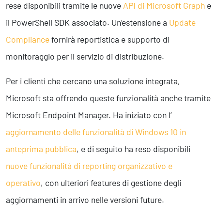
rese disponibili tramite le nuove
API di Microsoft Graph
e
il PowerShell SDK associato. Un’estensione a
Update
Compliance
fornirà reportistica e supporto di
monitoraggio per il servizio di distribuzione.
Per i clienti che cercano una soluzione integrata,
Microsoft sta offrendo queste funzionalità anche tramite
Microsoft Endpoint Manager. Ha iniziato con l’
aggiornamento delle funzionalità di Windows 10 in
anteprima pubblica
, e di seguito ha reso disponibili
nuove funzionalità di reporting organizzativo e
operativo
, con ulteriori features di gestione degli
aggiornamenti in arrivo nelle versioni future.