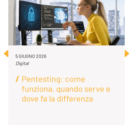
5 GIUGNO 2026
Digital
Pentesting: come
funziona, quando serve e
dove fa la differenza