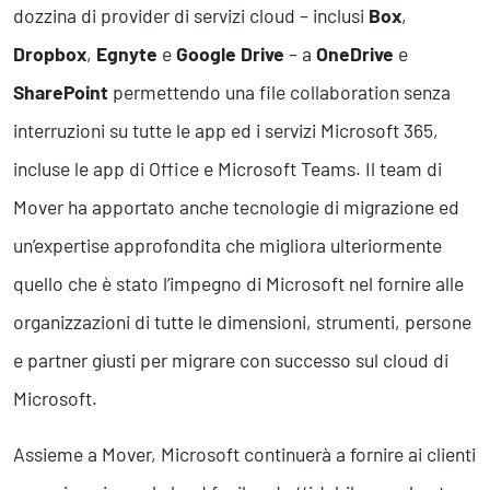
dozzina di provider di servizi cloud – inclusi
Box
,
Dropbox
,
Egnyte
e
Google Drive
– a
OneDrive
e
SharePoint
permettendo una file collaboration senza
interruzioni su tutte le app ed i servizi Microsoft 365,
incluse le app di Office e Microsoft Teams. Il team di
Mover ha apportato anche tecnologie di migrazione ed
un’expertise approfondita che migliora ulteriormente
quello che è stato l’impegno di Microsoft nel fornire alle
organizzazioni di tutte le dimensioni, strumenti, persone
e partner giusti per migrare con successo sul cloud di
Microsoft.
Assieme a Mover, Microsoft continuerà a fornire ai clienti