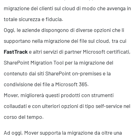
migrazione dei clienti sul cloud di modo che avvenga in
totale sicurezza e fiducia.
Oggi, le aziende dispongono di diverse opzioni che li
supportano nella migrazione dei file sul cloud, tra cui
FastTrack
e altri servizi di partner Microsoft certificati,
SharePoint Migration Tool per la migrazione del
contenuto dai siti SharePoint on-premises e la
condivisione dei file a Microsoft 365.
Mover, migliorerà questi prodotti con strumenti
collaudati e con ulteriori opzioni di tipo self-service nel
corso del tempo.
Ad oggi, Mover supporta la migrazione da oltre una