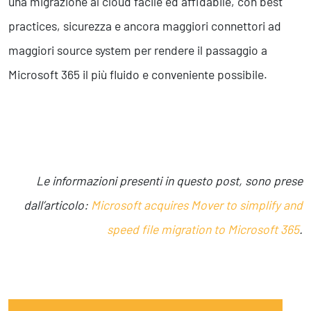
una migrazione al cloud facile ed affidabile, con best
practices, sicurezza e ancora maggiori connettori ad
maggiori source system per rendere il passaggio a
Microsoft 365 il più fluido e conveniente possibile.
Le informazioni presenti in questo post, sono prese
dall’articolo:
Microsoft acquires Mover to simplify and
speed file migration to Microsoft 365
.