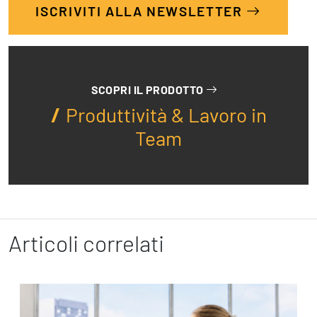
ISCRIVITI ALLA NEWSLETTER
SCOPRI IL PRODOTTO
Produttività & Lavoro in
Team
Articoli correlati