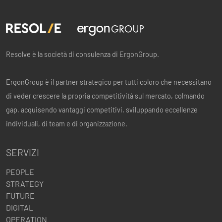
Resolve è la società di consulenza di ErgonGroup.
ErgonGroup è il partner strategico per tutti coloro che necessitano
di veder crescere la propria competitività sul mercato, colmando
gap, acquisendo vantaggi competitivi, sviluppando eccellenze
individuali, di team e di organizzazione.
SERVIZI
PEOPLE
STRATEGY
FUTURE
DIGITAL
OPERATION