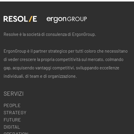
Resolve è la società di consulenza di ErgonGroup.
ErgonGroup è il partner strategico per tutti coloro che necessitano
di veder crescere la propria competitività sul mercato, colmando
gap, acquisendo vantaggi competitivi, sviluppando eccellenze
individuali, di team e di organizzazione.
SERVIZI
PEOPLE
STRATEGY
FUTURE
DIGITAL
OPERATION