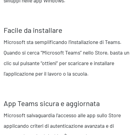
sviluppi nelle app Windows.
Facile da installare
Microsoft sta semplificando l’installazione di Teams.
Quando si cerca “Microsoft Teams” nello Store, basta un
clic sul pulsante “ottieni” per scaricare e installare
l’applicazione per il lavoro o la scuola.
App Teams sicura e aggiornata
Microsoft salvaguardia l’accesso alle app sullo Store
applicando criteri di autenticazione avanzata e di