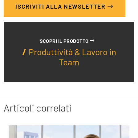
ISCRIVITI ALLA NEWSLETTER
SCOPRI IL PRODOTTO
Produttività & Lavoro in
Team
Articoli correlati