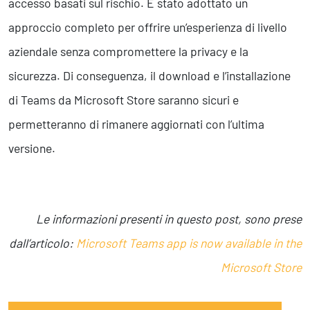
accesso basati sul rischio. È stato adottato un
approccio completo per offrire un’esperienza di livello
aziendale senza compromettere la privacy e la
sicurezza. Di conseguenza, il download e l’installazione
di Teams da Microsoft Store saranno sicuri e
permetteranno di rimanere aggiornati con l’ultima
versione.
Le informazioni presenti in questo post, sono prese
dall’articolo:
Microsoft Teams app is now available in the
Microsoft Store