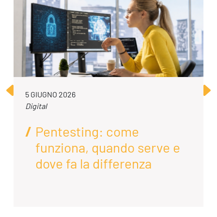
5 GIUGNO 2026
Digital
Pentesting: come
funziona, quando serve e
dove fa la differenza