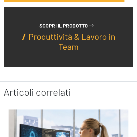
SCOPRI IL PRODOTTO
Produttività & Lavoro in
Team
Articoli correlati