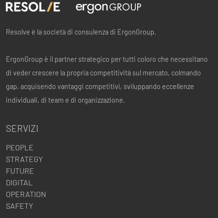
Resolve è la società di consulenza di ErgonGroup.
ErgonGroup è il partner strategico per tutti coloro che necessitano
di veder crescere la propria competitività sul mercato, colmando
gap, acquisendo vantaggi competitivi, sviluppando eccellenze
individuali, di team e di organizzazione.
SERVIZI
PEOPLE
STRATEGY
FUTURE
DIGITAL
OPERATION
SAFETY