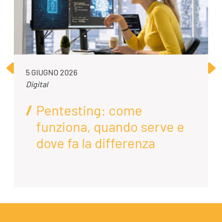
5 GIUGNO 2026
Digital
Pentesting: come
funziona, quando serve e
dove fa la differenza