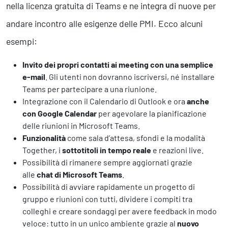
nella licenza gratuita di Teams e ne integra di nuove per
andare incontro alle esigenze delle PMI. Ecco alcuni
esempi:
Invito dei propri contatti ai meeting con una semplice
e-mail
. Gli utenti non dovranno iscriversi, né installare
Teams per partecipare a una riunione.
Integrazione con il Calendario di Outlook e ora
anche
con Google Calendar
per agevolare la pianificazione
delle riunioni in Microsoft Teams.
Funzionalità
come sala d’attesa, sfondi e la modalità
Together, i
sottotitoli in tempo reale
e reazioni live.
Possibilità di rimanere sempre aggiornati grazie
alle
chat di Microsoft Teams
.
Possibilità di avviare rapidamente un progetto di
gruppo e riunioni con tutti, dividere i compiti tra
colleghi e creare sondaggi per avere feedback in modo
veloce: tutto in un unico ambiente grazie al
nuovo