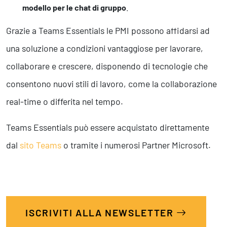
modello per le chat di gruppo
.
Grazie a Teams Essentials le PMI possono affidarsi ad
una soluzione a condizioni vantaggiose per lavorare,
collaborare e crescere, disponendo di tecnologie che
consentono nuovi stili di lavoro, come la collaborazione
real-time o differita nel tempo.
Teams Essentials può essere acquistato direttamente
dal
sito Teams
o tramite i numerosi Partner Microsoft.
ISCRIVITI ALLA NEWSLETTER