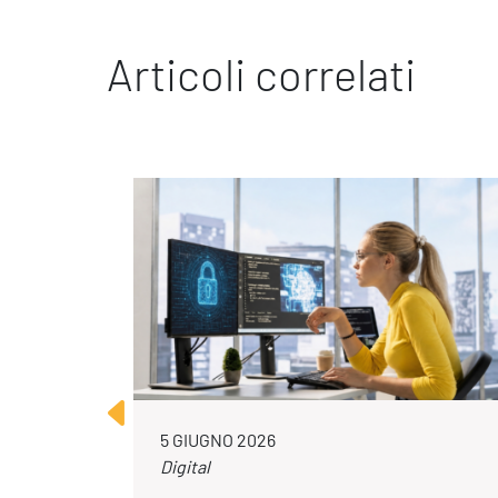
Articoli correlati
5 GIUGNO 2026
Digital