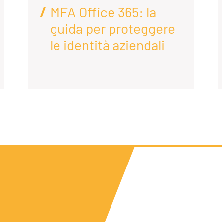
MFA Office 365: la
guida per proteggere
le identità aziendali