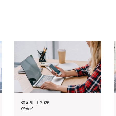
30 APRILE 2026
Digital