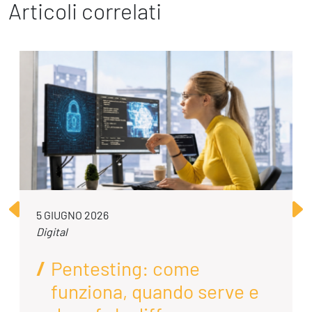
Articoli correlati
5 GIUGNO 2026
Digital
Pentesting: come
funziona, quando serve e