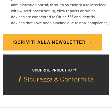
administration portal, through an easy to use interface
with wizard-based set up. View reports on which
devices are connected to Office 365 and identify
devices that have been blocked due to non-compliance.
ISCRIVITI ALLA NEWSLETTER
SCOPRI IL PRODOTTO
Sicurezza & Conformità