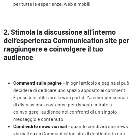
per tutte le esperienze, web e mobili.
2. Stimola la discussione all’interno
dell’esperienza Communication site per
raggiungere e coinvolgere il tuo
audience
Commenti sulle pagine
– in ogni articolo e pagina si può
decidere di dedicare uno spazio apposito ai commenti.
È possibile utilizzare la web part di Yammer per scenari
di discussione, così come per risposte mirate a
coinvolgere l’audience nei confronti di un singolo
messaggio e contenuto;
Condividi le news via mail
– quando condividi una news
via mail da un Communication site, il destinatario non