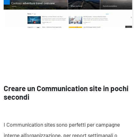
Creare un Communication site in pochi
secondi
I Communication sites sono perfetti per campagne
interne all’organizzazione, per report settimanali o