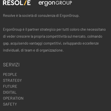
Resolve è la società di consulenza di ErgonGroup.
ErgonGroup è il partner strategico per tutti coloro che necessitano
di veder crescere la propria competitività sul mercato, colmando
gap, acquisendo vantaggi competitivi, sviluppando eccellenze
individuali, di team e di organizzazione.
SERVIZI
PEOPLE
STRATEGY
FUTURE
DIGITAL
OPERATION
SAFETY