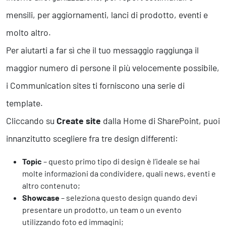
mensili, per aggiornamenti, lanci di prodotto, eventi e
molto altro.
Per aiutarti a far sì che il tuo messaggio raggiunga il
maggior numero di persone il più velocemente possibile,
i Communication sites ti forniscono una serie di
template.
Cliccando su
Create site
dalla Home di SharePoint, puoi
innanzitutto scegliere fra tre design differenti:
Topic
– questo primo tipo di design è l’ideale se hai
molte informazioni da condividere, quali news, eventi e
altro contenuto;
Showcase
– seleziona questo design quando devi
presentare un prodotto, un team o un evento
utilizzando foto ed immagini;