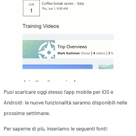
Puoi scaricare oggi stesso l’app mobile per iOS e
Android: le nuove funzionalità saranno disponibili nelle
prossime settimane.
Per saperne di più, inseriamo le seguenti fonti: