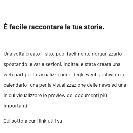
È facile raccontare la tua storia.
Una volta creato il sito, puoi facilmente riorganizzarlo
spostando le varie sezioni. Inoltre, è stata creata una
web part per la visualizzazione degli eventi archiviati in
calendario: una per la visualizzazione delle news ed una
in cui visualizzare le preview dei documenti più
importanti.
Qui sotto alcuni link utili su: