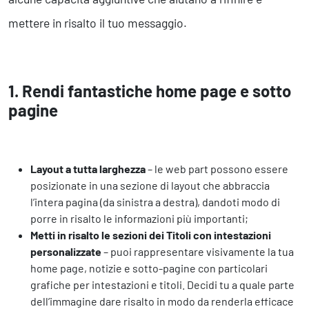
mettere in risalto il tuo messaggio.
1. Rendi fantastiche home page e sotto
pagine
Layout a tutta larghezza
– le web part possono essere
posizionate in una sezione di layout che abbraccia
l’intera pagina (da sinistra a destra), dandoti modo di
porre in risalto le informazioni più importanti;
Metti in risalto le sezioni dei Titoli con intestazioni
personalizzate
– puoi rappresentare visivamente la tua
home page, notizie e sotto-pagine con particolari
grafiche per intestazioni e titoli. Decidi tu a quale parte
dell’immagine dare risalto in modo da renderla efficace