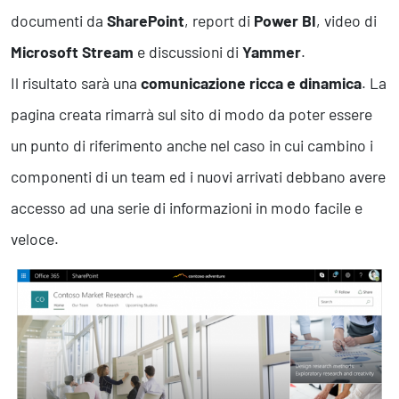
documenti da
SharePoint
, report di
Power BI
, video di
Microsoft Stream
e discussioni di
Yammer
.
Il risultato sarà una
comunicazione ricca e dinamica
. La
pagina creata rimarrà sul sito di modo da poter essere
un punto di riferimento anche nel caso in cui cambino i
componenti di un team ed i nuovi arrivati debbano avere
accesso ad una serie di informazioni in modo facile e
veloce.