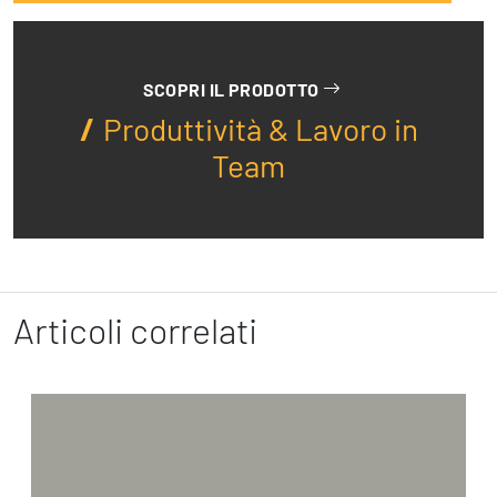
SCOPRI IL PRODOTTO
Produttività & Lavoro in
Team
Articoli correlati