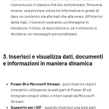
riceverà solo il classico link blu sottolineato. Riceverà,
invece, una preview visiva ed informativa in grado di
dare un contesto sia alla mail che alla news. All’interno
della mail, i riceventi vedranno un’immagine in
miniatura, il titolo, la descrizione e, se il mittente lo
desidera, un messaggio personalizzato.
3. Inserisci e visualizza dati, documenti
e informazioni in maniera dinamica
Power BI e Microsoft Stream
– puoi inserire report
interattivi utilizzando la web part di Power BI ed
integrare singoli video o interi canali da Microsoft
Stream;
Supporto per i GIF
– quando inserisci una web part