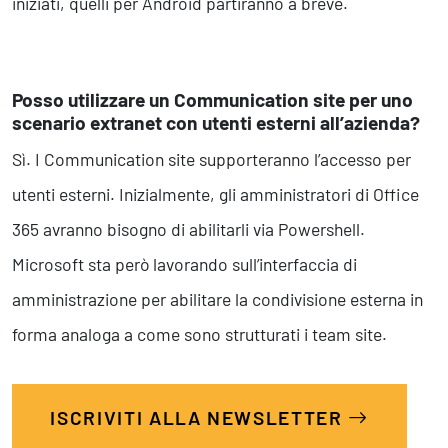
iniziati, quelli per Android partiranno a breve.
Posso utilizzare un Communication site per uno
scenario extranet con utenti esterni all’azienda?
Sì. I Communication site supporteranno l’accesso per
utenti esterni. Inizialmente, gli amministratori di Office
365 avranno bisogno di abilitarli via Powershell.
Microsoft sta però lavorando sull’interfaccia di
amministrazione per abilitare la condivisione esterna in
forma analoga a come sono strutturati i team site.
ISCRIVITI ALLA NEWSLETTER