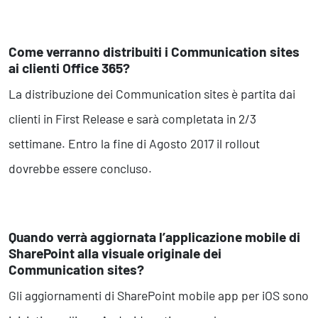
Come verranno distribuiti i Communication sites
ai clienti Office 365?
La distribuzione dei Communication sites è partita dai
clienti in First Release e sarà completata in 2/3
settimane. Entro la fine di Agosto 2017 il rollout
dovrebbe essere concluso.
Quando verrà aggiornata l’applicazione mobile di
SharePoint alla visuale originale dei
Communication sites?
Gli aggiornamenti di SharePoint mobile app per iOS sono