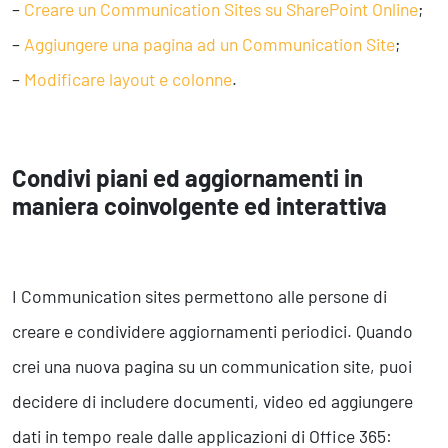
–
Creare un Communication Sites su SharePoint Online
;
–
Aggiungere una pagina ad un Communication Site
;
–
Modificare layout e colonne
.
Condivi piani ed aggiornamenti in
maniera coinvolgente ed interattiva
I Communication sites permettono alle persone di
creare e condividere aggiornamenti periodici. Quando
crei una nuova pagina su un communication site, puoi
decidere di includere documenti, video ed aggiungere
dati in tempo reale dalle applicazioni di Office 365: