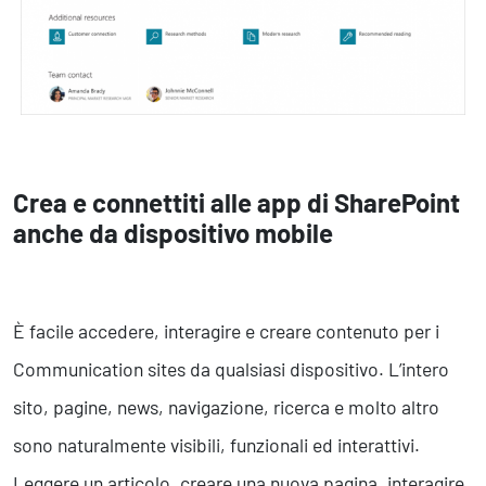
Crea e connettiti alle app di SharePoint
anche da dispositivo mobile
È facile accedere, interagire e creare contenuto per i
Communication sites da qualsiasi dispositivo. L’intero
sito, pagine, news, navigazione, ricerca e molto altro
sono naturalmente visibili, funzionali ed interattivi.
Leggere un articolo, creare una nuova pagina, interagire