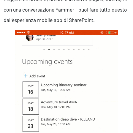
con una conversazione Yammer…puoi fare tutto questo
dall’esperienza mobile app di SharePoint.