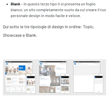
Blank
– in questo terzo tipo ti si presenta un foglio
bianco, un sito completamente vuoto da cui creare il tuo
personale design in modo facile e veloce.
Qui sotto le tre tipologie di design in ordine: Topic,
Showcase e Blank.