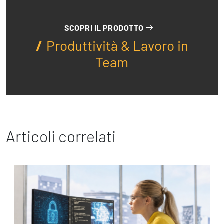
SCOPRI IL PRODOTTO
Produttività & Lavoro in
Team
Articoli correlati