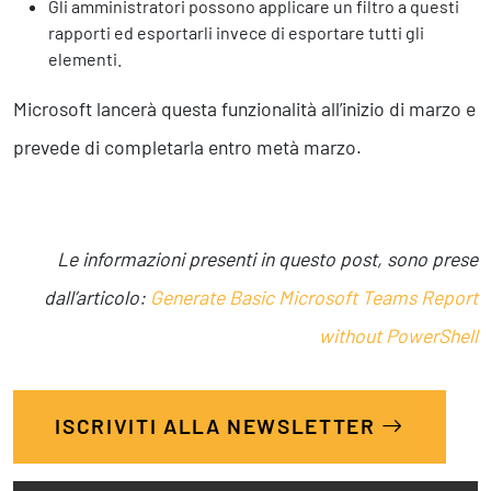
Gli amministratori possono applicare un filtro a questi
rapporti ed esportarli invece di esportare tutti gli
elementi.
Microsoft lancerà questa funzionalità all’inizio di marzo e
prevede di completarla entro metà marzo.
Le informazioni presenti in questo post, sono prese
dall’articolo:
Generate Basic Microsoft Teams Report
without PowerShell
ISCRIVITI ALLA NEWSLETTER