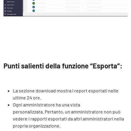
Punti salienti della funzione “Esporta”:
La sezione download mostra i report esportati nelle
ultime 24 ore.
Ogni amministratore ha una vista
personalizzata. Pertanto, un amministratore non può
vedere i rapporti esportati da altri amministratori nella
propria organizzazione.