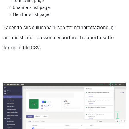
Teams list page
Channels list page
Members list page
Facendo clic sull’icona “Esporta” nell’intestazione, gli
amministratori possono esportare il rapporto sotto
forma di file CSV.