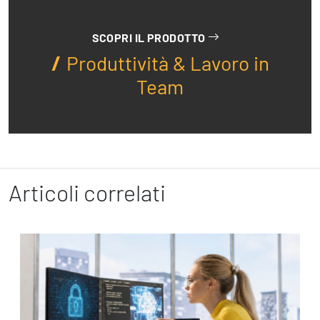
SCOPRI IL PRODOTTO
Produttività & Lavoro in
Team
Articoli correlati