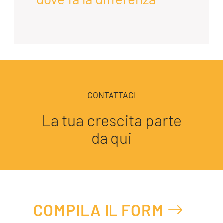
CONTATTACI
La tua crescita parte
da qui
COMPILA IL FORM