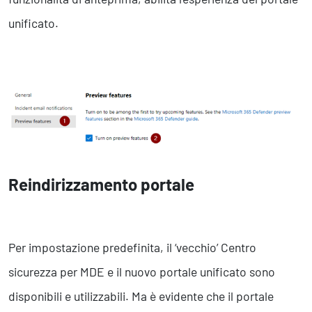
unificato.
Reindirizzamento portale
Per impostazione predefinita, il ‘vecchio’ Centro
sicurezza per MDE e il nuovo portale unificato sono
disponibili e utilizzabili. Ma è evidente che il portale