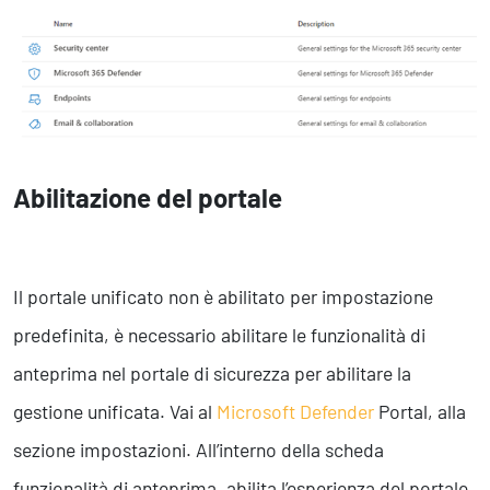
Abilitazione del portale
Il portale unificato non è abilitato per impostazione
predefinita, è necessario abilitare le funzionalità di
anteprima nel portale di sicurezza per abilitare la
gestione unificata. Vai al
Microsoft Defender
Portal, alla
sezione impostazioni. All’interno della scheda
funzionalità di anteprima, abilita l’esperienza del portale