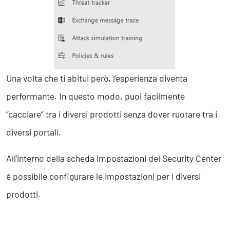
Una volta che ti abitui però, l’esperienza diventa
performante. In questo modo, puoi facilmente
“cacciare” tra i diversi prodotti senza dover ruotare tra i
diversi portali.
All’interno della scheda impostazioni del Security Center
è possibile configurare le impostazioni per i diversi
prodotti.