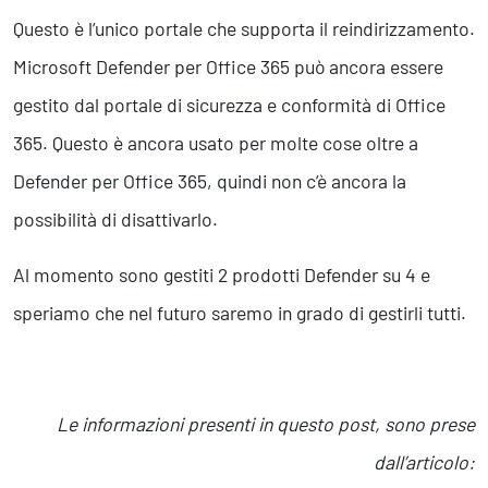
Questo è l’unico portale che supporta il reindirizzamento.
Microsoft Defender per Office 365 può ancora essere
gestito dal portale di sicurezza e conformità di Office
365. Questo è ancora usato per molte cose oltre a
Defender per Office 365, quindi non c’è ancora la
possibilità di disattivarlo.
Al momento sono gestiti 2 prodotti Defender su 4 e
speriamo che nel futuro saremo in grado di gestirli tutti.
Le informazioni presenti in questo post, sono prese
dall’articolo: