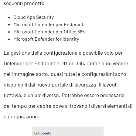
seguenti prodotti:
Cloud App Security
Microsoft Defender per Endpoint
Microsoft Defender per Office 365
Microsoft Defender for Identity
La gestione della configurazione è possibile solo per
Defender per Endpoint e Office 365. Come puoi vedere
nell’immagine sotto, quasi tutte le configurazioni sono
disponibili dal nuovo portale di sicurezza. Il layout,
tuttavia, è un po’ diverso. Potrebbe essere necessario
del tempo per capire dove si trovano i diversi elementi di
configurazione.