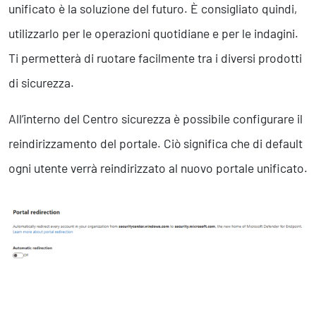
unificato è la soluzione del futuro. È consigliato quindi,
utilizzarlo per le operazioni quotidiane e per le indagini.
Ti permetterà di ruotare facilmente tra i diversi prodotti
di sicurezza.
All’interno del Centro sicurezza è possibile configurare il
reindirizzamento del portale. Ciò significa che di default
ogni utente verrà reindirizzato al nuovo portale unificato.