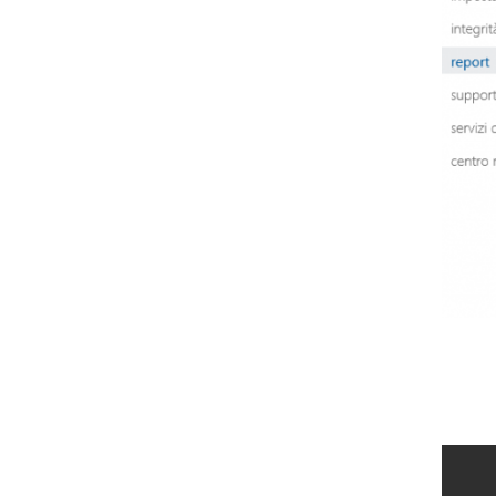
Ispirazioni