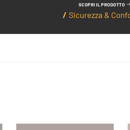
SCOPRI IL PRODOTTO
Sicurezza & Conf