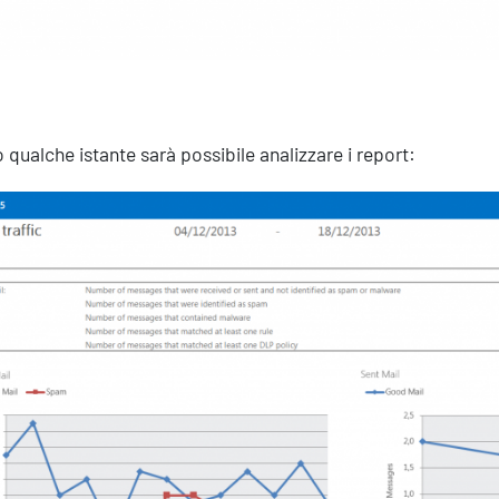
 qualche istante sarà possibile analizzare i report: