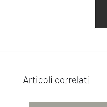
Articoli correlati