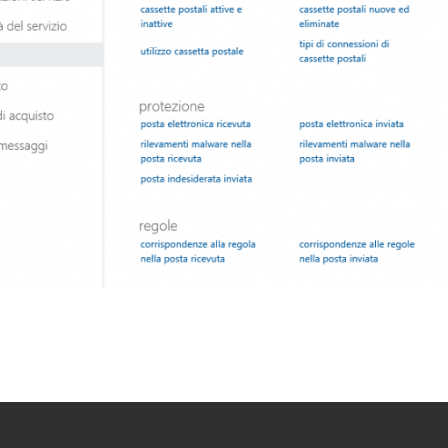
Formazione