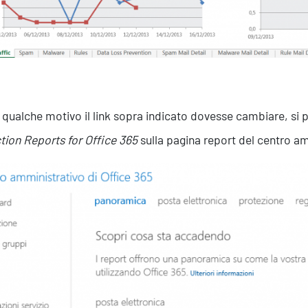
 qualche motivo il link sopra indicato dovesse cambiare, si può
tion Reports for Office 365
sulla pagina report del centro am
Servizi