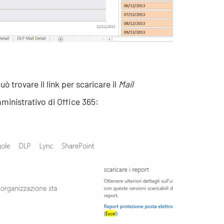
 trovare il link per scaricare il
Mail
ministrativo di Office 365:
Eventi