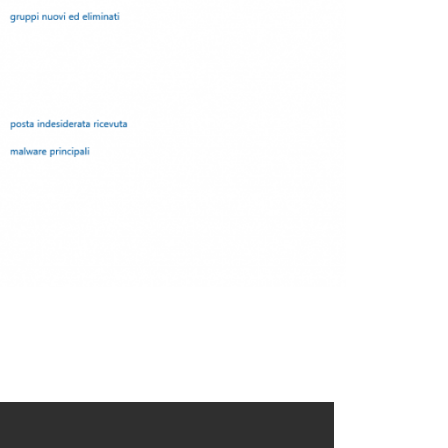
Contatti