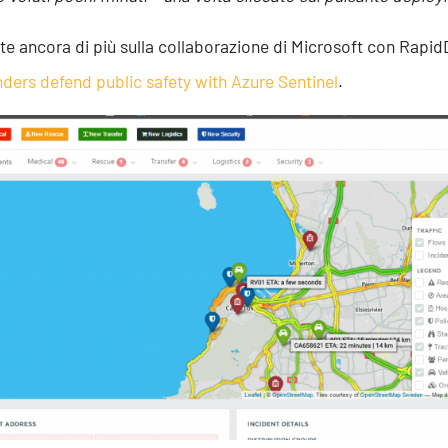
te ancora di più sulla collaborazione di Microsoft con Rapid
ders defend public safety with Azure Sentinel
.