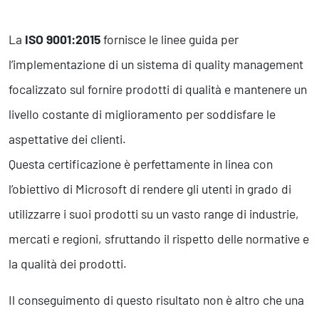
La
ISO 9001:2015
fornisce le linee guida per
l’implementazione di un sistema di quality management
focalizzato sul fornire prodotti di qualità e mantenere un
livello costante di miglioramento per soddisfare le
aspettative dei clienti.
Questa certificazione è perfettamente in linea con
l’obiettivo di Microsoft di rendere gli utenti in grado di
utilizzarre i suoi prodotti su un vasto range di industrie,
mercati e regioni, sfruttando il rispetto delle normative e
la qualità dei prodotti.
Il conseguimento di questo risultato non è altro che una