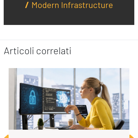
Modern Infrastructure
Articoli correlati