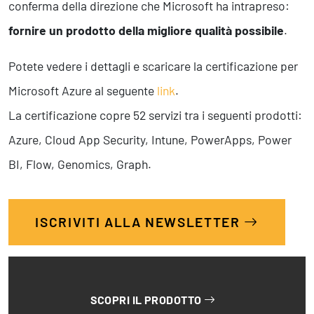
conferma della direzione che Microsoft ha intrapreso:
fornire un prodotto della migliore qualità possibile
.
Potete vedere i dettagli e scaricare la certificazione per
Microsoft Azure al seguente
link
.
La certificazione copre 52 servizi tra i seguenti prodotti:
Azure, Cloud App Security, Intune, PowerApps, Power
BI, Flow, Genomics, Graph.
ISCRIVITI ALLA NEWSLETTER
SCOPRI IL PRODOTTO