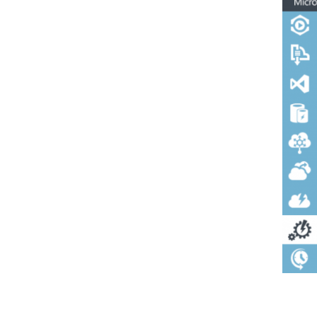
About Resolve