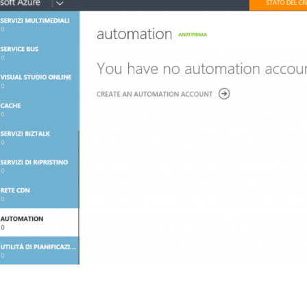
Servizi