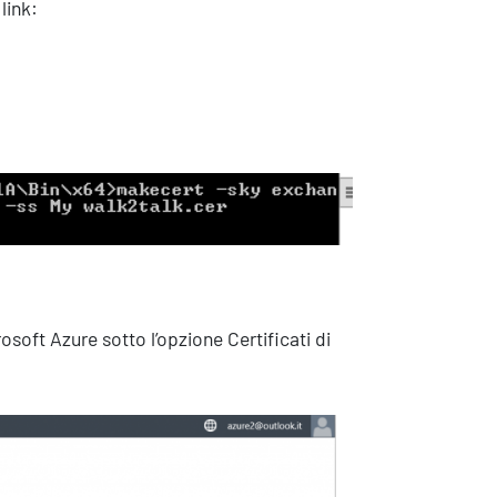
link:
osoft Azure sotto l’opzione Certificati di