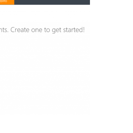
Eventi