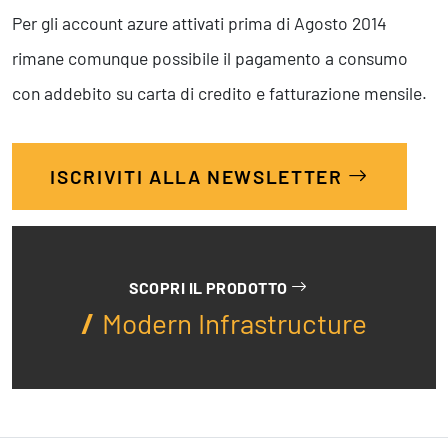
Per gli account azure attivati prima di Agosto 2014
rimane comunque possibile il pagamento a consumo
con addebito su carta di credito e fatturazione mensile.
ISCRIVITI ALLA NEWSLETTER
SCOPRI IL PRODOTTO
Modern Infrastructure