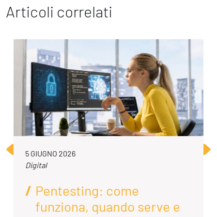
Articoli correlati
5 GIUGNO 2026
Digital
Pentesting: come
funziona, quando serve e