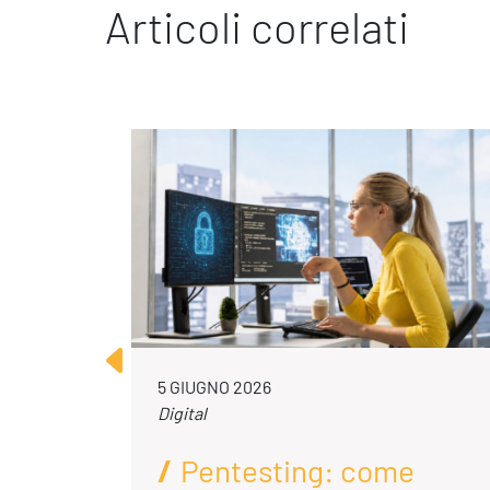
Articoli correlati
Ispirazioni
5 GIUGNO 2026
Digital
Pentesting: come