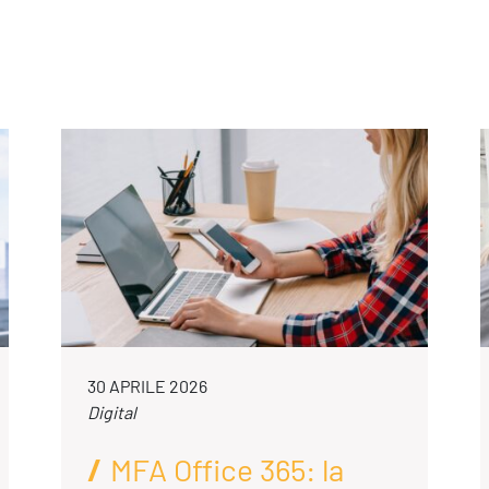
Formazione
30 APRILE 2026
Digital
MFA Office 365: la