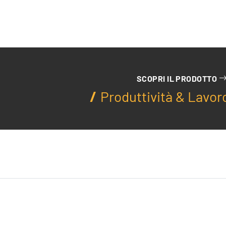
SCOPRI IL PRODOTTO
Produttività & Lavor
Servizi