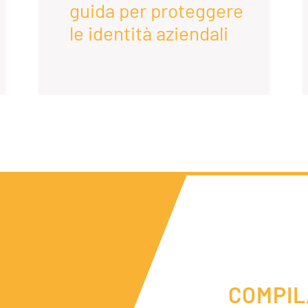
guida per proteggere
le identità aziendali
COMPIL