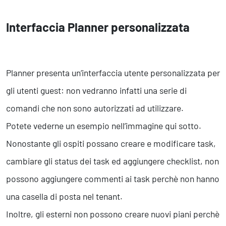
Interfaccia Planner personalizzata
Planner presenta un’interfaccia utente personalizzata per
gli utenti guest: non vedranno infatti una serie di
comandi che non sono autorizzati ad utilizzare.
Potete vederne un esempio nell’immagine qui sotto.
Nonostante gli ospiti possano creare e modificare task,
cambiare gli status dei task ed aggiungere checklist, non
possono aggiungere commenti ai task perchè non hanno
una casella di posta nel tenant.
Inoltre, gli esterni non possono creare nuovi piani perchè