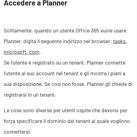
Accedere a Planner
Solitamente, quando un utente Office 365 vuole usare
Planner, digita il seguente indirizzo nel browser:
tasks.
microsoft. com
.
Se l’utente è registrato su un tenant, Planner connette
l’utente al suo account nel tenant e gli mostra i piani a
sua disposizione. Se così non fosse, Planner gli chiede di
registrarsi in un tenant.
Le cose sono diverse per utenti ospite che devono per
forza specificare il dominio del tenant al quale vogliono
connettersi.