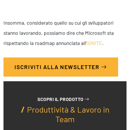
Insomma, considerato quello su cui gli sviluppatori
stanno lavorando, possiamo dire che Microsoft sta
rispettando la roadmap annunciata all’
IGNITE
.
ISCRIVITI ALLA NEWSLETTER
SCOPRI IL PRODOTTO
Produttività & Lavoro in
Team