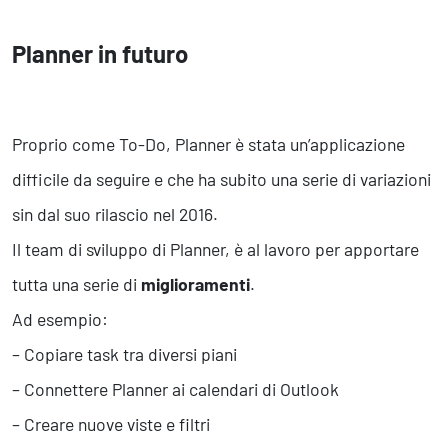
Planner in futuro
Proprio come To-Do, Planner è stata un’applicazione
difficile da seguire e che ha subito una serie di variazioni
sin dal suo rilascio nel 2016.
Il team di sviluppo di Planner, è al lavoro per apportare
tutta una serie di
miglioramenti
.
Ad esempio:
– Copiare task tra diversi piani
– Connettere Planner ai calendari di Outlook
– Creare nuove viste e filtri