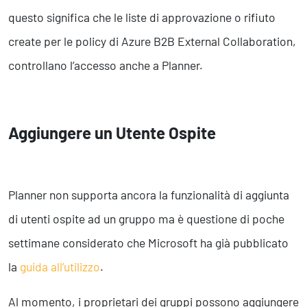
questo significa che le liste di approvazione o rifiuto
create per le policy di Azure B2B External Collaboration,
controllano l’accesso anche a Planner.
Aggiungere un Utente Ospite
Planner non supporta ancora la funzionalità di aggiunta
di utenti ospite ad un gruppo ma è questione di poche
settimane considerato che Microsoft ha già pubblicato
la
guida all’utilizzo
.
Al momento, i proprietari dei gruppi possono aggiungere