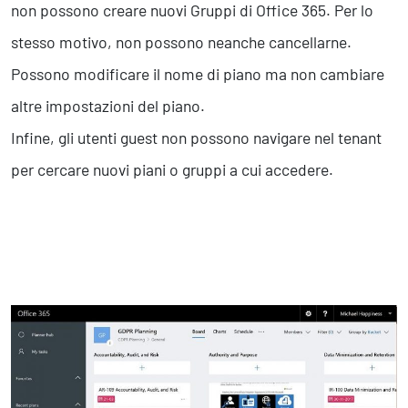
non possono creare nuovi Gruppi di Office 365. Per lo
stesso motivo, non possono neanche cancellarne.
Possono modificare il nome di piano ma non cambiare
altre impostazioni del piano.
Infine, gli utenti guest non possono navigare nel tenant
per cercare nuovi piani o gruppi a cui accedere.