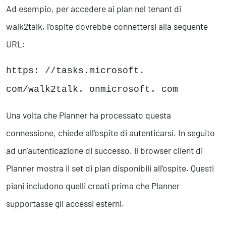
Ad esempio, per accedere ai plan nel tenant di
walk2talk, l’ospite dovrebbe connettersi alla seguente
URL:
https: //tasks.microsoft.
com/walk2talk. onmicrosoft. com
Una volta che Planner ha processato questa
connessione, chiede all’ospite di autenticarsi. In seguito
ad un’autenticazione di successo, il browser client di
Planner mostra il set di plan disponibili all’ospite. Questi
piani includono quelli creati prima che Planner
supportasse gli accessi esterni.