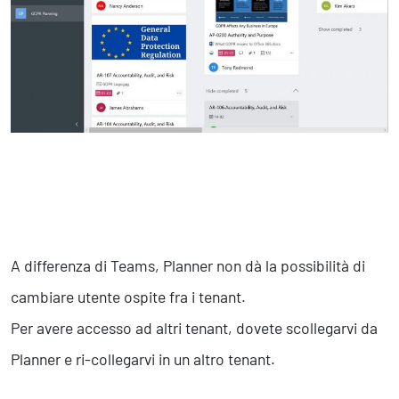
A differenza di Teams, Planner non dà la possibilità di
cambiare utente ospite fra i tenant.
Per avere accesso ad altri tenant, dovete scollegarvi da
Planner e ri-collegarvi in un altro tenant.