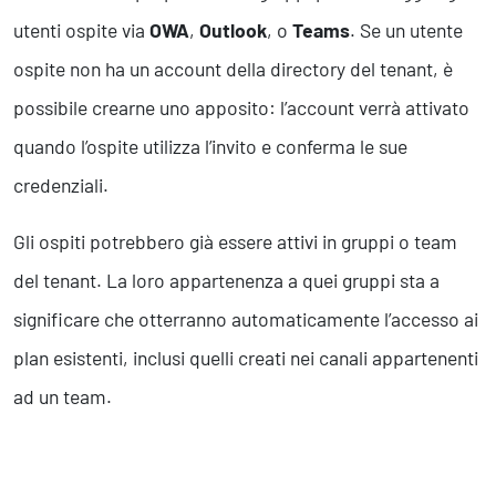
utenti ospite via
OWA
,
Outlook
, o
Teams
. Se un utente
ospite non ha un account della directory del tenant, è
possibile crearne uno apposito: l’account verrà attivato
quando l’ospite utilizza l’invito e conferma le sue
credenziali.
Gli ospiti potrebbero già essere attivi in gruppi o team
del tenant. La loro appartenenza a quei gruppi sta a
significare che otterranno automaticamente l’accesso ai
plan esistenti, inclusi quelli creati nei canali appartenenti
ad un team.