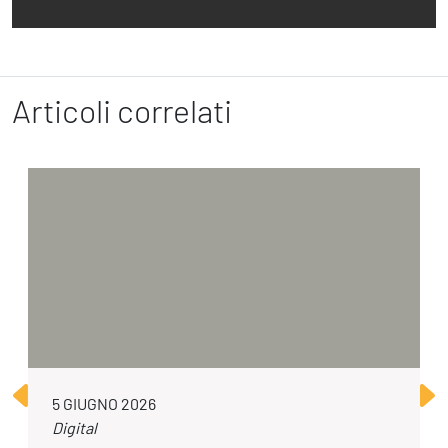
Articoli correlati
5 GIUGNO 2026
Digital