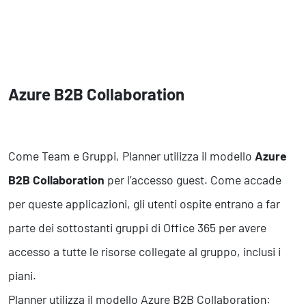
Azure B2B Collaboration
Come Team e Gruppi, Planner utilizza il modello
Azure
B2B Collaboration
per l’accesso guest. Come accade
per queste applicazioni, gli utenti ospite entrano a far
parte dei sottostanti gruppi di Office 365 per avere
accesso a tutte le risorse collegate al gruppo, inclusi i
piani.
Planner utilizza il modello Azure B2B Collaboration: