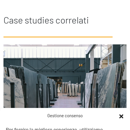
Case studies correlati
Gestione consenso
Per fornire la migliore esperienze, utilizziamo