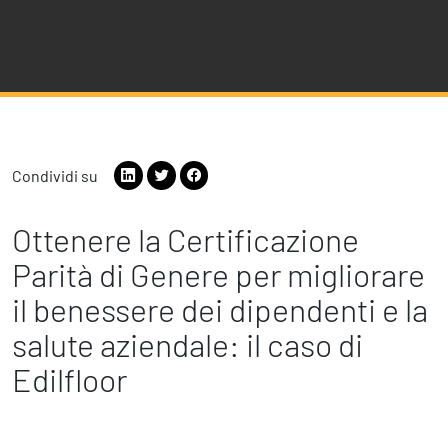
Condividi su
Ottenere la Certificazione
Parità di Genere per migliorare
il benessere dei dipendenti e la
salute aziendale: il caso di
Edilfloor